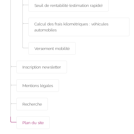
Seuil de rentabilité (estimation rapide)
Calcul des frais kilométriques : véhicules
automobiles
Versement mobilité
Inscription newsletter
Mentions légales
Recherche
Plan du site