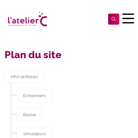
Plan du site
Infos pratiques
Échéanciers
Bourse
Simulateurs