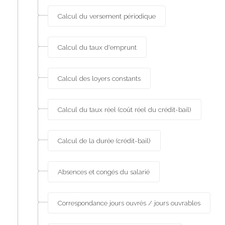
Calcul du versement périodique
Calcul du taux d'emprunt
Calcul des loyers constants
Calcul du taux réel (coût réel du crédit-bail)
Calcul de la durée (crédit-bail)
Absences et congés du salarié
Correspondance jours ouvrés / jours ouvrables