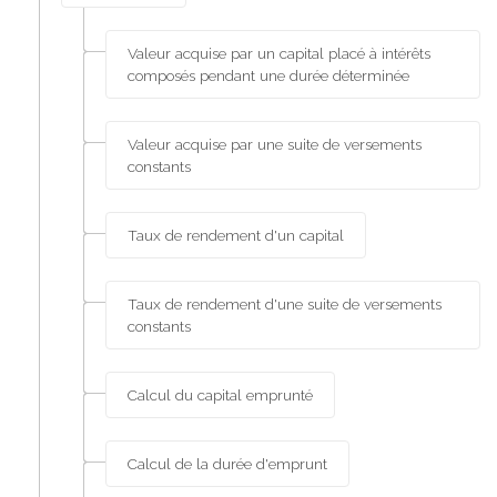
Valeur acquise par un capital placé à intérêts
composés pendant une durée déterminée
Valeur acquise par une suite de versements
constants
Taux de rendement d'un capital
Taux de rendement d'une suite de versements
constants
Calcul du capital emprunté
Calcul de la durée d'emprunt