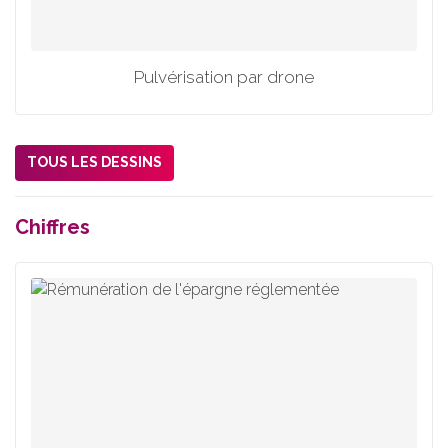
Pulvérisation par drone
TOUS LES DESSINS
Chiffres