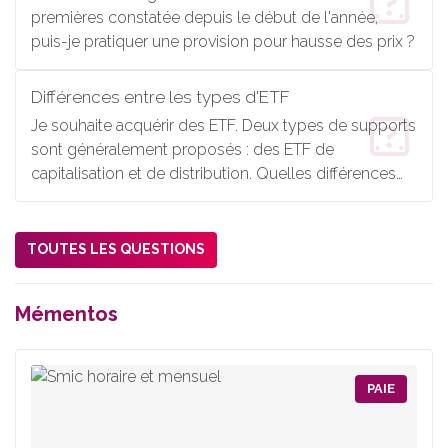
premières constatée depuis le début de l'année,
puis-je pratiquer une provision pour hausse des prix ?
Différences entre les types d'ETF
Je souhaite acquérir des ETF. Deux types de supports
sont généralement proposés : des ETF de
capitalisation et de distribution. Quelles différences
entre eux ?
TOUTES LES QUESTIONS
Mémentos