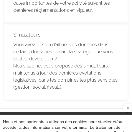
dates importantes de votre activité suivant les
dernières réglementations en vigueur.
Simulateurs
Vous avez besoin d’affiner vos données dans
certains domaines suivant la stratégie que vous
voulez développer ?
Notre cabinet vous propose des simulateurs,
maintenus à jour des dernières évolutions
législatives, dans les domaines les plus sensibles
(gestion, social, fiscal…).
Nous et nos partenaires utilisons des cookies pour stocker et/ou
accéder à des informations sur votre terminal. Le traitement de