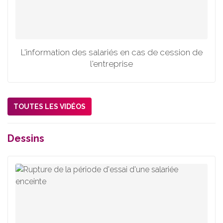
L'information des salariés en cas de cession de
l'entreprise
TOUTES LES VIDÉOS
Dessins