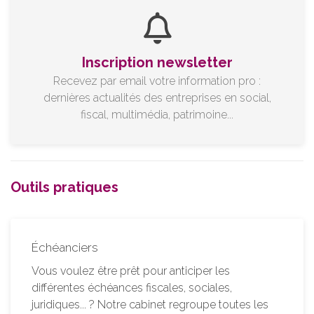
Inscription newsletter
Recevez par email votre information pro :
dernières actualités des entreprises en social,
fiscal, multimédia, patrimoine...
Outils pratiques
Échéanciers
Vous voulez être prêt pour anticiper les
différentes échéances fiscales, sociales,
juridiques... ? Notre cabinet regroupe toutes les