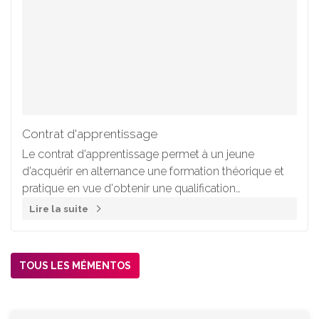
Contrat d'apprentissage
Le contrat d'apprentissage permet à un jeune
d'acquérir en alternance une formation théorique et
pratique en vue d'obtenir une qualification
professionnelle.
Lire la suite
TOUS LES MÉMENTOS