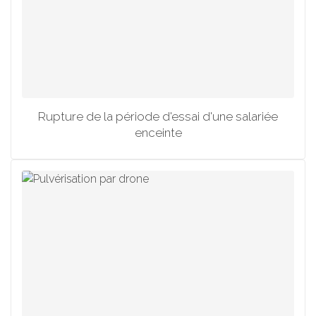
Rupture de la période d'essai d'une salariée
enceinte