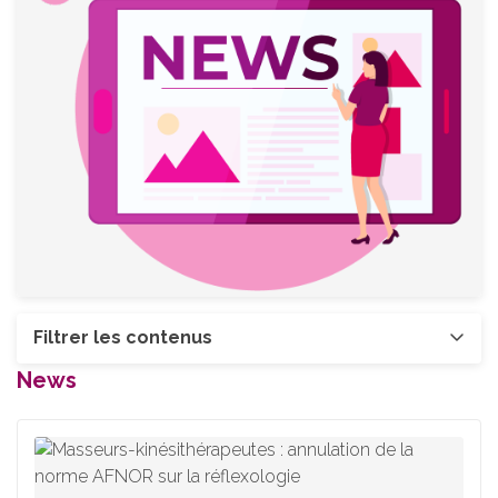
Filtrer les contenus
News