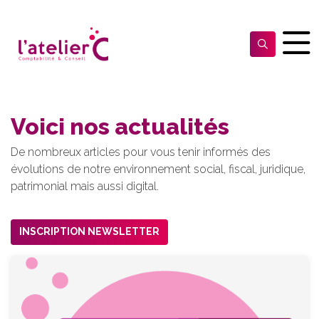
Voici nos actualités
De nombreux articles pour vous tenir informés des
évolutions de notre environnement social, fiscal, juridique,
patrimonial mais aussi digital.
INSCRIPTION NEWSLETTER