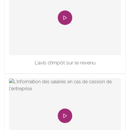
L'avis d'impôt sur le revenu