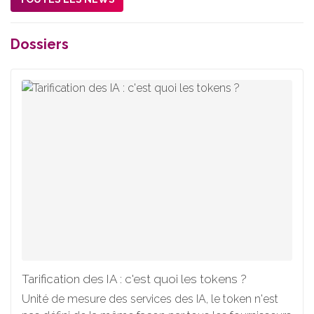
Dossiers
Tarification des IA : c'est quoi les tokens ?
Unité de mesure des services des IA, le token n'est